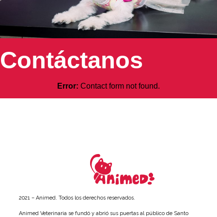
Contáctanos
Error:
Contact form not found.
2021 – Animed. Todos los derechos reservados.
Animed Veterinaria se fundó y abrió sus puertas al público de Santo